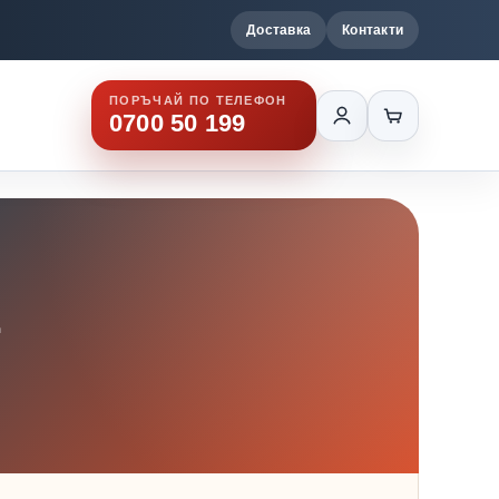
Доставка
Контакти
ПОРЪЧАЙ ПО ТЕЛЕФОН
0700 50 199
1