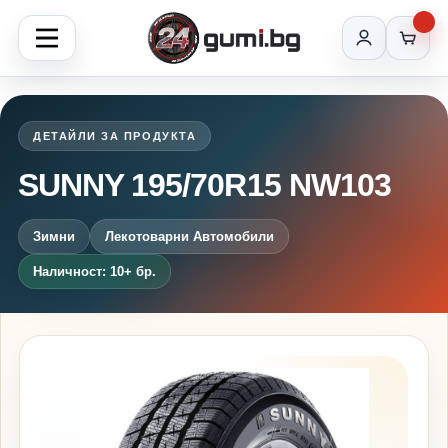
ДЕТАЙЛИ ЗА ПРОДУКТА
SUNNY 195/70R15 NW103
Зимни
Лекотоварни Автомобили
Наличност: 10+ бр.