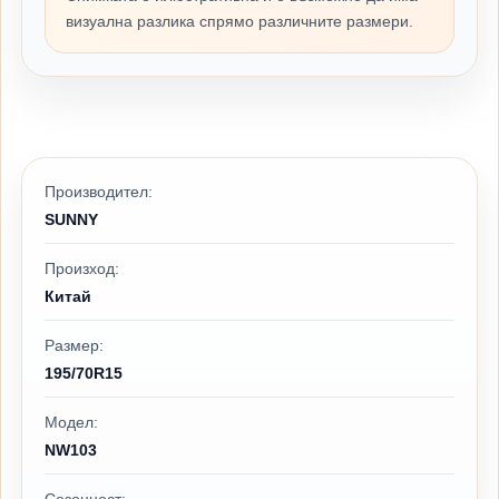
визуална разлика спрямо различните размери.
Производител:
SUNNY
Произход:
Китай
Размер:
195/70R15
Модел:
NW103