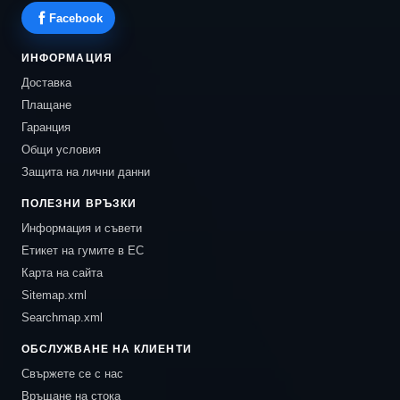
Facebook
ИНФОРМАЦИЯ
Доставка
Плащане
Гаранция
Общи условия
Защита на лични данни
ПОЛЕЗНИ ВРЪЗКИ
Информация и съвети
Етикет на гумите в ЕС
Карта на сайта
Sitemap.xml
Searchmap.xml
ОБСЛУЖВАНЕ НА КЛИЕНТИ
Свържете се с нас
Връщане на стока