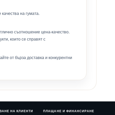
 качества на гумата.
отлично съотношение цена-качество.
кти, които се справят с
те от бърза доставка и конкурентни
ВАНЕ НА КЛИЕНТИ
ПЛАЩАНЕ И ФИНАНСИРАНЕ