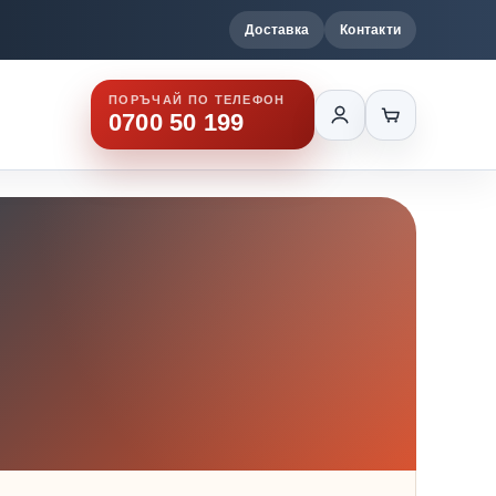
Доставка
Контакти
ПОРЪЧАЙ ПО ТЕЛЕФОН
0700 50 199