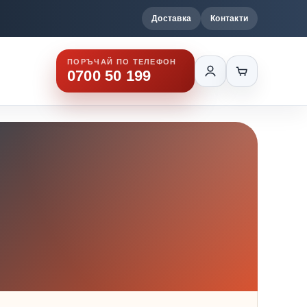
Доставка
Контакти
ПОРЪЧАЙ ПО ТЕЛЕФОН
0700 50 199