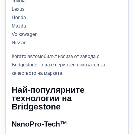
Toyota
Lexus
Honda
Mazda
Volkswagen
Nissan
Когато автомобилът излиза от завода с
Bridgestone, това е сериозен показател за
качеството на марката.
Най-популярните
технологии на
Bridgestone
NanoPro-Tech™