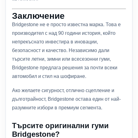
Заключение
Bridgestone не е просто известна марка. Това е
производител с над 90 години история, който
непрекъснато инвестира в иновации,
безопасност и качество. Независимо дали
търсите летни, зимни или всесезонни гуми,
Bridgestone предлага решения за почти всеки
автомобил и стил на шофиране.
Ако желаете сигурност, отлично сцепление и
дълготрайност, Bridgestone остава един от най-
разумните избори в премиум сегмента.
Търсите оригинални гуми
Bridgestone?