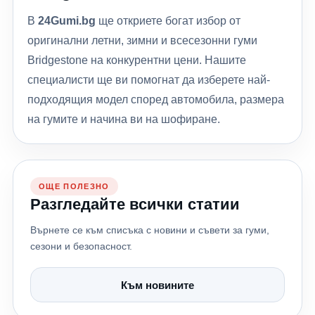
В
24Gumi.bg
ще откриете богат избор от
оригинални летни, зимни и всесезонни гуми
Bridgestone на конкурентни цени. Нашите
специалисти ще ви помогнат да изберете най-
подходящия модел според автомобила, размера
на гумите и начина ви на шофиране.
ОЩЕ ПОЛЕЗНО
Разгледайте всички статии
Върнете се към списъка с новини и съвети за гуми,
сезони и безопасност.
Към новините