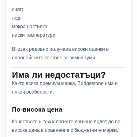
сняг;
лед;
мокра настилка;
ниски температури.
Blizzak редовно получава високи оценки в
европейските тестове за зимни гуми.
Има ли недостатъци?
Както всяка премиум марка, Bridgestone има и
някои особености.
По-висока цена
Качеството и технологиите логично водят до по-
висока цена в сравнение с бюджетните марки.