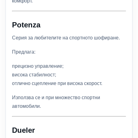
комфорт.
Potenza
Серия за любителите на спортното шофиране.
Предлага:
прецизно управление;
висока стабилност;
отлично сцепление при висока скорост.
Използва се и при множество спортни
автомобили.
Dueler