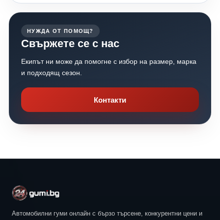
НУЖДА ОТ ПОМОЩ?
Свържете се с нас
Екипът ни може да помогне с избор на размер, марка
и подходящ сезон.
Контакти
Автомобилни гуми онлайн с бързо търсене, конкурентни цени и