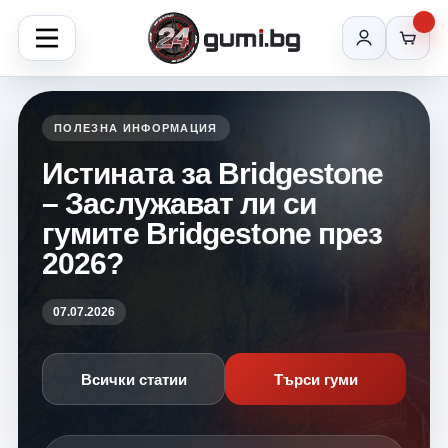
ПОЛЕЗНА ИНФОРМАЦИЯ
Истината за Bridgestone
– Заслужават ли си
гумите Bridgestone през
2026?
07.07.2026
Всички статии
Търси гуми