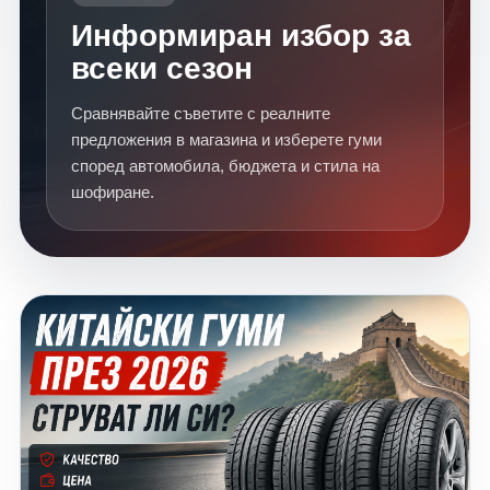
Информиран избор за
всеки сезон
Сравнявайте съветите с реалните
предложения в магазина и изберете гуми
според автомобила, бюджета и стила на
шофиране.