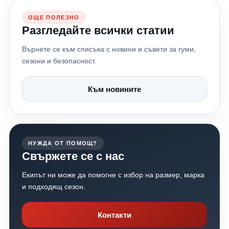
ОЩЕ ПОЛЕЗНО
Разгледайте всички статии
Върнете се към списъка с новини и съвети за гуми,
сезони и безопасност.
Към новините
НУЖДА ОТ ПОМОЩ?
Свържете се с нас
Екипът ни може да помогне с избор на размер, марка
и подходящ сезон.
Контакти