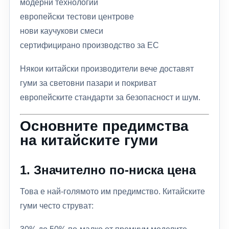
модерни технологии
европейски тестови центрове
нови каучукови смеси
сертифицирано производство за ЕС
Някои китайски производители вече доставят
гуми за световни пазари и покриват
европейските стандарти за безопасност и шум.
Основните предимства
на китайските гуми
1. Значително по-ниска цена
Това е най-голямото им предимство. Китайските
гуми често струват: