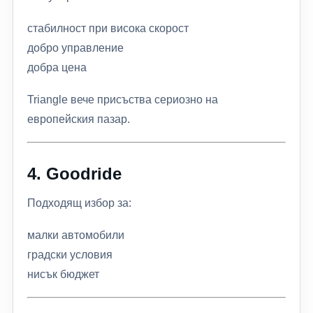
стабилност при висока скорост
добро управление
добра цена
Triangle вече присъства сериозно на
европейския пазар.
4.
Goodride
Подходящ избор за:
малки автомобили
градски условия
нисък бюджет