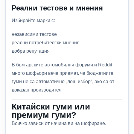
Реални тестове и мнения
Избирайте марки с:
независими тестове
реални потребителски мнения
добра репутация
В българските автомобилни форуми и Reddit
много шофьори вече приемат, че бюджетните
гуми не са автоматично „лош избор“, ако са от
доказан производител.
Китайски гуми или
премиум гуми?
Всичко зависи от начина ви на шофиране.