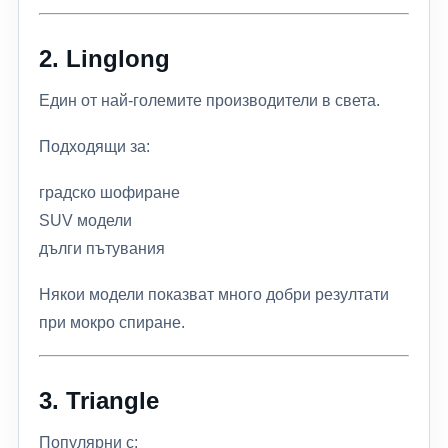
2.
Linglong
Един от най-големите производители в света.
Подходящи за:
градско шофиране
SUV модели
дълги пътувания
Някои модели показват много добри резултати
при мокро спиране.
3.
Triangle
Популярни с: