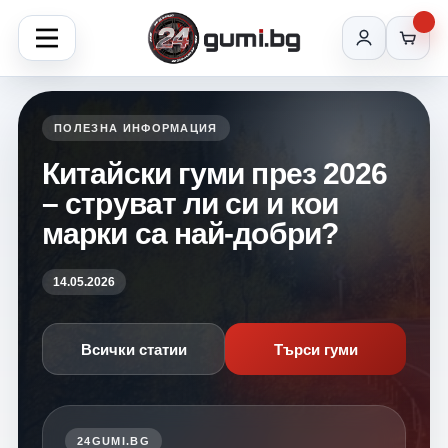
ПОЛЕЗНА ИНФОРМАЦИЯ
Китайски гуми през 2026
– струват ли си и кои
марки са най-добри?
14.05.2026
Всички статии
Търси гуми
24GUMI.BG