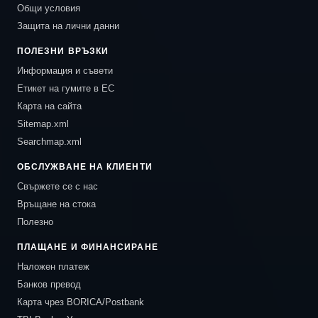
Общи условия
Защита на лични данни
ПОЛЕЗНИ ВРЪЗКИ
Информация и съвети
Етикет на гумите в ЕС
Карта на сайта
Sitemap.xml
Searchmap.xml
ОБСЛУЖВАНЕ НА КЛИЕНТИ
Свържете се с нас
Връщане на стока
Полезно
ПЛАЩАНЕ И ФИНАНСИРАНЕ
Наложен платеж
Банков превод
Карта чрез BORICA/Postbank