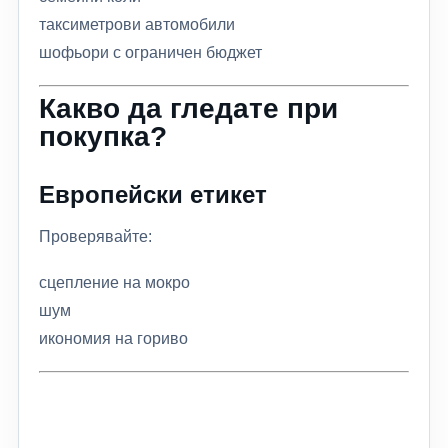
таксиметрови автомобили
шофьори с ограничен бюджет
Какво да гледате при
покупка?
Европейски етикет
Проверявайте:
сцепление на мокро
шум
икономия на гориво