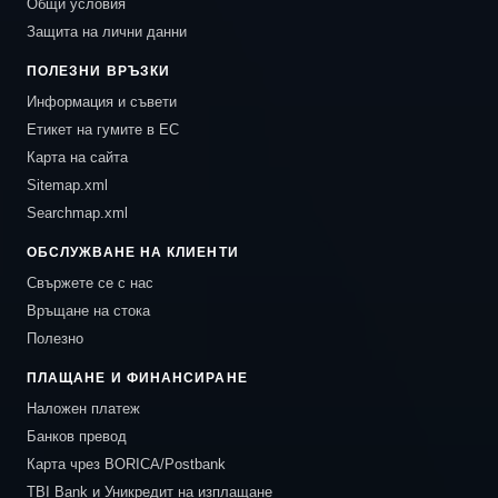
Общи условия
Защита на лични данни
ПОЛЕЗНИ ВРЪЗКИ
Информация и съвети
Етикет на гумите в ЕС
Карта на сайта
Sitemap.xml
Searchmap.xml
ОБСЛУЖВАНЕ НА КЛИЕНТИ
Свържете се с нас
Връщане на стока
Полезно
ПЛАЩАНЕ И ФИНАНСИРАНЕ
Наложен платеж
Банков превод
Карта чрез BORICA/Postbank
TBI Bank и Уникредит на изплащане