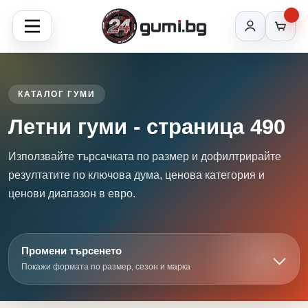
КАТАЛОГ ГУМИ
Летни гуми - страница 490
Използвайте търсачката по размер и дофилтрирайте
резултатите по ключова дума, ценова категория и
ценови диапазон в евро.
Промени търсенето
Покажи формата по размер, сезон и марка