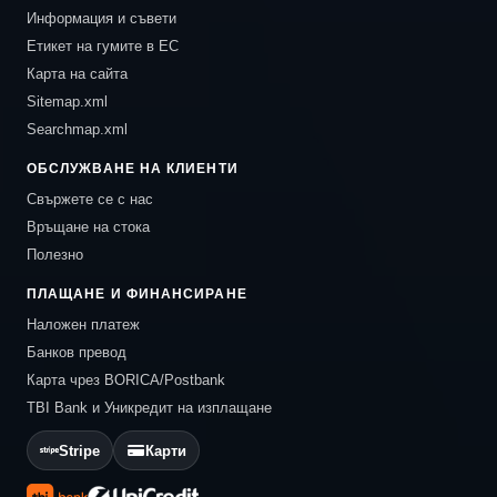
Информация и съвети
Етикет на гумите в ЕС
Карта на сайта
Sitemap.xml
Searchmap.xml
ОБСЛУЖВАНЕ НА КЛИЕНТИ
Свържете се с нас
Връщане на стока
Полезно
ПЛАЩАНЕ И ФИНАНСИРАНЕ
Наложен платеж
Банков превод
Карта чрез BORICA/Postbank
TBI Bank и Уникредит на изплащане
Stripe
Карти