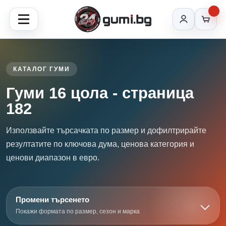
КАТАЛОГ ГУМИ
Гуми 16 цола - страница
182
Използвайте търсачката по размер и дофилтрирайте
резултатите по ключова дума, ценова категория и
ценови диапазон в евро.
Промени търсенето
Покажи формата по размер, сезон и марка