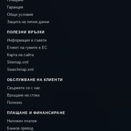
Гаранция
Общи условия
Защита на лични данни
ПОЛЕЗНИ ВРЪЗКИ
Информация и съвети
Етикет на гумите в ЕС
Карта на сайта
Sitemap.xml
Searchmap.xml
ОБСЛУЖВАНЕ НА КЛИЕНТИ
Свържете се с нас
Връщане на стока
Полезно
ПЛАЩАНЕ И ФИНАНСИРАНЕ
Наложен платеж
Банков превод