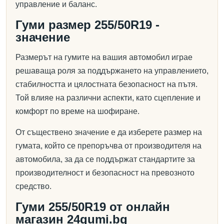
управление и баланс.
Гуми размер 255/50R19 -
значение
Размерът на гумите на вашия автомобил играе
решаваща роля за поддържането на управлението,
стабилността и цялостната безопасност на пътя.
Той влияе на различни аспекти, като сцепление и
комфорт по време на шофиране.
От съществено значение е да изберете размер на
гумата, който се препоръчва от производителя на
автомобила, за да се поддържат стандартите за
производителност и безопасност на превозното
средство.
Гуми 255/50R19 от онлайн
магазин 24gumi.bg