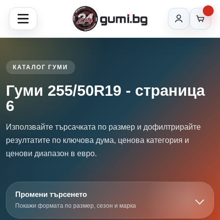
КАТАЛОГ ГУМИ
Гуми 255/50R19 - страница
6
Използвайте търсачката по размер и дофилтрирайте
резултатите по ключова дума, ценова категория и
ценови диапазон в евро.
Промени търсенето
Покажи формата по размер, сезон и марка