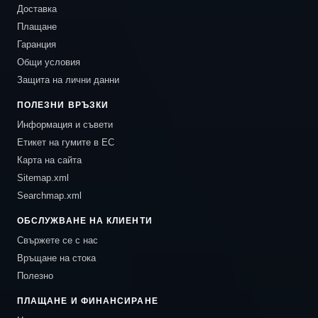
Доставка
Плащане
Гаранция
Общи условия
Защита на лични данни
ПОЛЕЗНИ ВРЪЗКИ
Информация и съвети
Етикет на гумите в ЕС
Карта на сайта
Sitemap.xml
Searchmap.xml
ОБСЛУЖВАНЕ НА КЛИЕНТИ
Свържете се с нас
Връщане на стока
Полезно
ПЛАЩАНЕ И ФИНАНСИРАНЕ