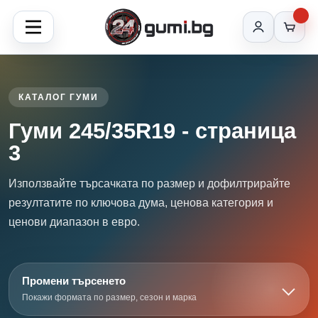
КАТАЛОГ ГУМИ
Гуми 245/35R19 - страница
3
Използвайте търсачката по размер и дофилтрирайте
резултатите по ключова дума, ценова категория и
ценови диапазон в евро.
Промени търсенето
Покажи формата по размер, сезон и марка