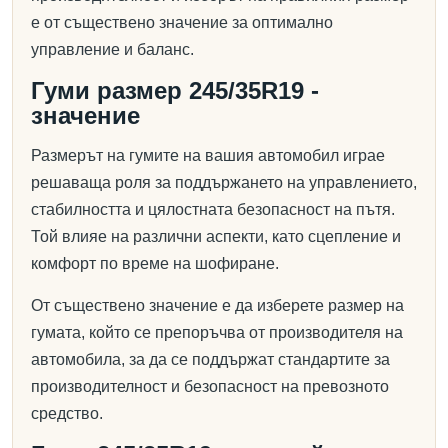
е от съществено значение за оптимално
управление и баланс.
Гуми размер 245/35R19 -
значение
Размерът на гумите на вашия автомобил играе
решаваща роля за поддържането на управлението,
стабилността и цялостната безопасност на пътя.
Той влияе на различни аспекти, като сцепление и
комфорт по време на шофиране.
От съществено значение е да изберете размер на
гумата, който се препоръчва от производителя на
автомобила, за да се поддържат стандартите за
производителност и безопасност на превозното
средство.