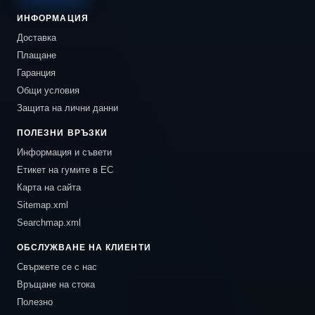
ИНФОРМАЦИЯ
Доставка
Плащане
Гаранция
Общи условия
Защита на лични данни
ПОЛЕЗНИ ВРЪЗКИ
Информация и съвети
Етикет на гумите в ЕС
Карта на сайта
Sitemap.xml
Searchmap.xml
ОБСЛУЖВАНЕ НА КЛИЕНТИ
Свържете се с нас
Връщане на стока
Полезно