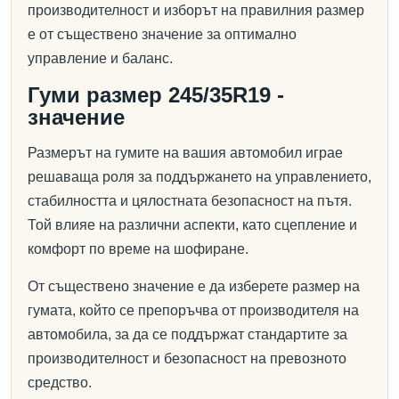
производителност и изборът на правилния размер
е от съществено значение за оптимално
управление и баланс.
Гуми размер 245/35R19 -
значение
Размерът на гумите на вашия автомобил играе
решаваща роля за поддържането на управлението,
стабилността и цялостната безопасност на пътя.
Той влияе на различни аспекти, като сцепление и
комфорт по време на шофиране.
От съществено значение е да изберете размер на
гумата, който се препоръчва от производителя на
автомобила, за да се поддържат стандартите за
производителност и безопасност на превозното
средство.