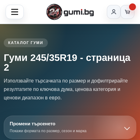
КАТАЛОГ ГУМИ
Гуми 245/35R19 - страница
2
Използвайте търсачката по размер и дофилтрирайте
резултатите по ключова дума, ценова категория и
ценови диапазон в евро.
Промени търсенето
Покажи формата по размер, сезон и марка