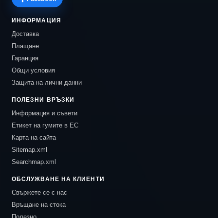
ИНФОРМАЦИЯ
Доставка
Плащане
Гаранция
Общи условия
Защита на лични данни
ПОЛЕЗНИ ВРЪЗКИ
Информация и съвети
Етикет на гумите в ЕС
Карта на сайта
Sitemap.xml
Searchmap.xml
ОБСЛУЖВАНЕ НА КЛИЕНТИ
Свържете се с нас
Връщане на стока
Полезно