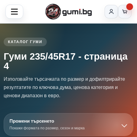
КАТАЛОГ ГУМИ
Гуми 235/45R17 - страница
4
Използвайте търсачката по размер и дофилтрирайте
резултатите по ключова дума, ценова категория и
ценови диапазон в евро.
Промени търсенето
Покажи формата по размер, сезон и марка