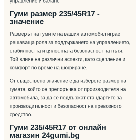
управление и баланс.
Гуми размер 235/45R17 -
значение
Размерът на гумите на вашия автомобил играе
решаваща роля за поддържането на управлението,
стабилността и цялостната безопасност на пътя.
Той влияе на различни аспекти, като сцепление и
комфорт по време на шофиране.
От съществено значение е да изберете размер на
гумата, който се препоръчва от производителя на
автомобила, за да се поддържат стандартите за
производителност и безопасност на превозното
средство.
Гуми 235/45R17 от онлайн
магазин 24gumi.bg