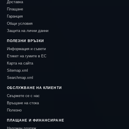
Доставка
Плащане
Гаранция
Общи условия
Защита на лични данни
ПОЛЕЗНИ ВРЪЗКИ
Информация и съвети
Етикет на гумите в ЕС
Карта на сайта
Sitemap.xml
Searchmap.xml
ОБСЛУЖВАНЕ НА КЛИЕНТИ
Свържете се с нас
Връщане на стока
Полезно
ПЛАЩАНЕ И ФИНАНСИРАНЕ
Наложен платеж