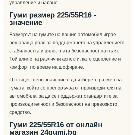
управление и баланс.
Гуми размер 225/55R16 -
значение
Размерът на гумите на вашия автомобил играе
решаваща роля за поддържането на управлението,
стабилността и цялостната безопасност на пътя.
Той влияе на различни аспекти, като сцепление и
комфорт по време на шофиране.
От съществено значение е да изберете размер на
гумата, който се препоръчва от производителя на
автомобила, за да се поддържат стандартите за
производителност и безопасност на превозното
средство.
Гуми 225/55R16 от онлайн
магазин 24gumi.bg