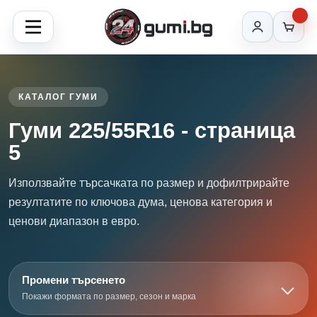
КАТАЛОГ ГУМИ
Гуми 225/55R16 - страница
5
Използвайте търсачката по размер и дофилтрирайте
резултатите по ключова дума, ценова категория и
ценови диапазон в евро.
Промени търсенето
Покажи формата по размер, сезон и марка