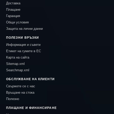
Доставка
Плащане
Гаранция
Общи условия
Защита на лични данни
ПОЛЕЗНИ ВРЪЗКИ
Информация и съвети
Етикет на гумите в ЕС
Карта на сайта
Sitemap.xml
Searchmap.xml
ОБСЛУЖВАНЕ НА КЛИЕНТИ
Свържете се с нас
Връщане на стока
Полезно
ПЛАЩАНЕ И ФИНАНСИРАНЕ