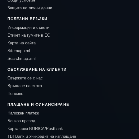
Общи условия
Защита на лични данни
ПОЛЕЗНИ ВРЪЗКИ
Информация и съвети
Етикет на гумите в ЕС
Карта на сайта
Sitemap.xml
Searchmap.xml
ОБСЛУЖВАНЕ НА КЛИЕНТИ
Свържете се с нас
Връщане на стока
Полезно
ПЛАЩАНЕ И ФИНАНСИРАНЕ
Наложен платеж
Банков превод
Карта чрез BORICA/Postbank
TBI Bank и Уникредит на изплащане