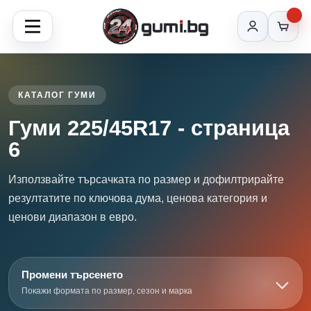
КАТАЛОГ ГУМИ
Гуми 225/45R17 - страница
6
Използвайте търсачката по размер и дофилтрирайте
резултатите по ключова дума, ценова категория и
ценови диапазон в евро.
Промени търсенето
Покажи формата по размер, сезон и марка