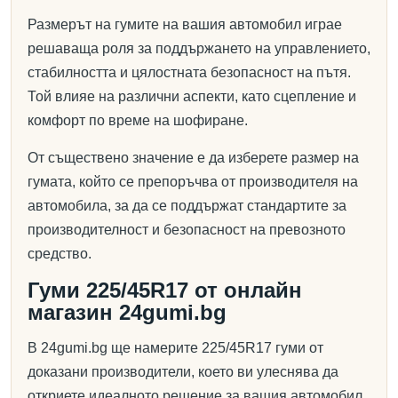
Размерът на гумите на вашия автомобил играе
решаваща роля за поддържането на управлението,
стабилността и цялостната безопасност на пътя.
Той влияе на различни аспекти, като сцепление и
комфорт по време на шофиране.
От съществено значение е да изберете размер на
гумата, който се препоръчва от производителя на
автомобила, за да се поддържат стандартите за
производителност и безопасност на превозното
средство.
Гуми 225/45R17 от онлайн
магазин 24gumi.bg
В 24gumi.bg ще намерите 225/45R17 гуми от
доказани производители, което ви улеснява да
откриете идеалното решение за вашия автомобил.