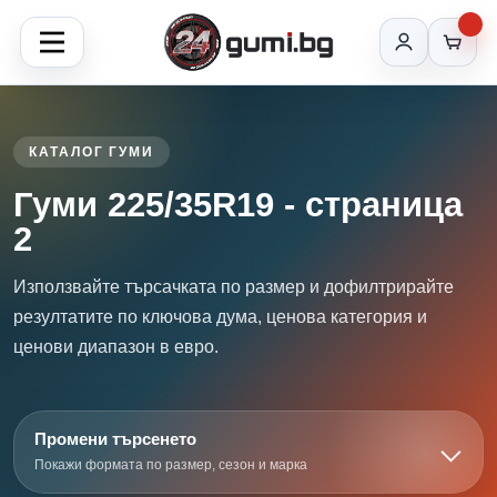
КАТАЛОГ ГУМИ
Гуми 225/35R19 - страница
2
Използвайте търсачката по размер и дофилтрирайте
резултатите по ключова дума, ценова категория и
ценови диапазон в евро.
Промени търсенето
Покажи формата по размер, сезон и марка