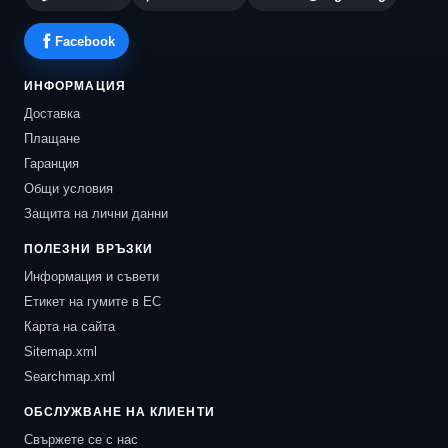
Facebook
ИНФОРМАЦИЯ
Доставка
Плащане
Гаранция
Общи условия
Защита на лични данни
ПОЛЕЗНИ ВРЪЗКИ
Информация и съвети
Етикет на гумите в ЕС
Карта на сайта
Sitemap.xml
Searchmap.xml
ОБСЛУЖВАНЕ НА КЛИЕНТИ
Свържете се с нас