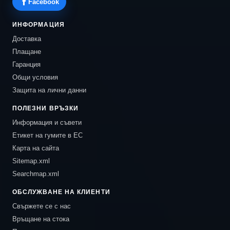
Facebook
ИНФОРМАЦИЯ
Доставка
Плащане
Гаранция
Общи условия
Защита на лични данни
ПОЛЕЗНИ ВРЪЗКИ
Информация и съвети
Етикет на гумите в ЕС
Карта на сайта
Sitemap.xml
Searchmap.xml
ОБСЛУЖВАНЕ НА КЛИЕНТИ
Свържете се с нас
Връщане на стока