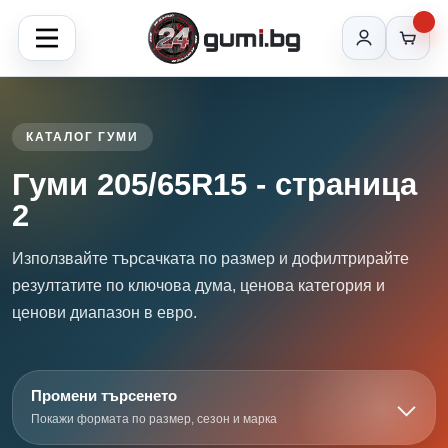
КАТАЛОГ ГУМИ
Гуми 205/65R15 - страница
2
Използвайте търсачката по размер и дофилтрирайте
резултатите по ключова дума, ценова категория и
ценови диапазон в евро.
Промени търсенето
Покажи формата по размер, сезон и марка