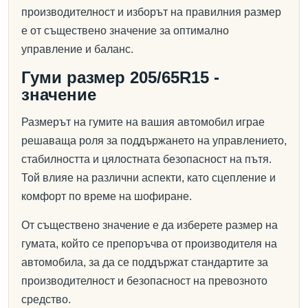
производителност и изборът на правилния размер
е от съществено значение за оптимално
управление и баланс.
Гуми размер 205/65R15 -
значение
Размерът на гумите на вашия автомобил играе
решаваща роля за поддържането на управлението,
стабилността и цялостната безопасност на пътя.
Той влияе на различни аспекти, като сцепление и
комфорт по време на шофиране.
От съществено значение е да изберете размер на
гумата, който се препоръчва от производителя на
автомобила, за да се поддържат стандартите за
производителност и безопасност на превозното
средство.