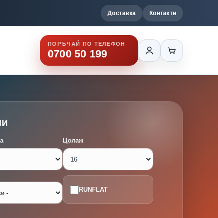
Доставка
Контакти
ПОРЪЧАЙ ПО ТЕЛЕФОН
0700 50 199
ми
а
Цолаж
RUNFLAT