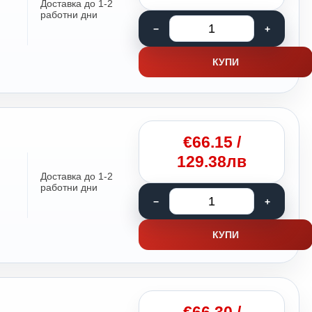
Доставка до 1-2
работни дни
КУПИ
€
66.15
/
129.38лв
Доставка до 1-2
работни дни
КУПИ