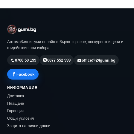
Автомобилни гуми онлайн с бързо търсене, конкурентни цени и
съдействие при избора.
0700 50 199
0877 552 999
office@24gumi.bg
Facebook
ИНФОРМАЦИЯ
Доставка
Плащане
Гаранция
Общи условия
Защита на лични данни