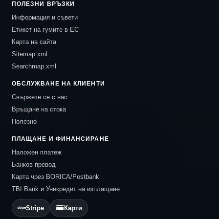
ПОЛЕЗНИ ВРЪЗКИ
Информация и съвети
Етикет на гумите в ЕС
Карта на сайта
Sitemap.xml
Searchmap.xml
ОБСЛУЖВАНЕ НА КЛИЕНТИ
Свържете се с нас
Връщане на стока
Полезно
ПЛАЩАНЕ И ФИНАНСИРАНЕ
Наложен платеж
Банков превод
Карта чрез BORICA/Postbank
TBI Bank и Уникредит на изплащане
Stripe
Карти