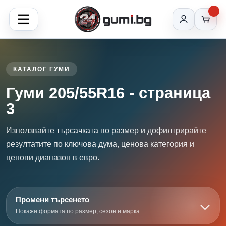
КАТАЛОГ ГУМИ
Гуми 205/55R16 - страница
3
Използвайте търсачката по размер и дофилтрирайте
резултатите по ключова дума, ценова категория и
ценови диапазон в евро.
Промени търсенето
Покажи формата по размер, сезон и марка