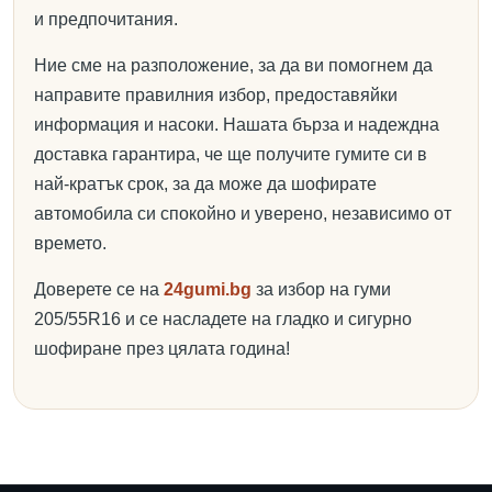
и предпочитания.
Ние сме на разположение, за да ви помогнем да
направите правилния избор, предоставяйки
информация и насоки. Нашата бърза и надеждна
доставка гарантира, че ще получите гумите си в
най-кратък срок, за да може да шофирате
автомобила си спокойно и уверено, независимо от
времето.
Доверете се на
24gumi.bg
за избор на гуми
205/55R16 и се насладете на гладко и сигурно
шофиране през цялата година!