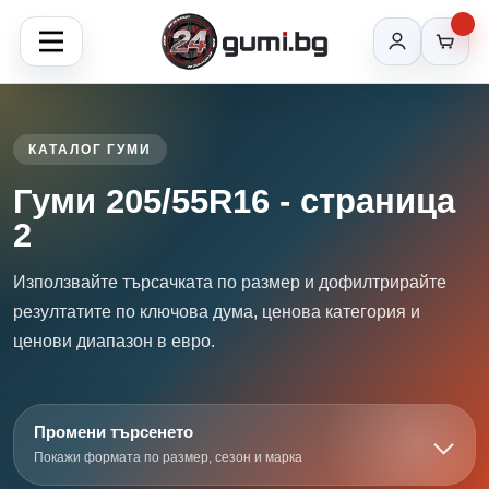
КАТАЛОГ ГУМИ
Гуми 205/55R16 - страница
2
Използвайте търсачката по размер и дофилтрирайте
резултатите по ключова дума, ценова категория и
ценови диапазон в евро.
Промени търсенето
Покажи формата по размер, сезон и марка