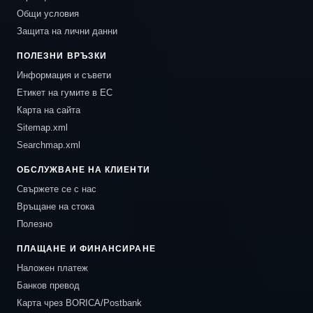
Общи условия
Защита на лични данни
ПОЛЕЗНИ ВРЪЗКИ
Информация и съвети
Етикет на гумите в ЕС
Карта на сайта
Sitemap.xml
Searchmap.xml
ОБСЛУЖВАНЕ НА КЛИЕНТИ
Свържете се с нас
Връщане на стока
Полезно
ПЛАЩАНЕ И ФИНАНСИРАНЕ
Наложен платеж
Банков превод
Карта чрез BORICA/Postbank