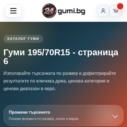
КАТАЛОГ ГУМИ
Гуми 195/70R15 - страница
6
Използвайте търсачката по размер и дофилтрирайте
резултатите по ключова дума, ценова категория и
ценови диапазон в евро.
Промени търсенето
Покажи формата по размер, сезон и марка