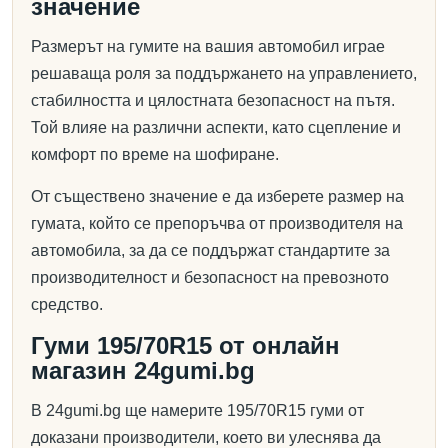
значение
Размерът на гумите на вашия автомобил играе
решаваща роля за поддържането на управлението,
стабилността и цялостната безопасност на пътя.
Той влияе на различни аспекти, като сцепление и
комфорт по време на шофиране.
От съществено значение е да изберете размер на
гумата, който се препоръчва от производителя на
автомобила, за да се поддържат стандартите за
производителност и безопасност на превозното
средство.
Гуми 195/70R15 от онлайн
магазин 24gumi.bg
В 24gumi.bg ще намерите 195/70R15 гуми от
доказани производители, което ви улеснява да