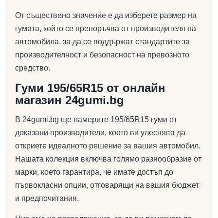
От съществено значение е да изберете размер на
гумата, който се препоръчва от производителя на
автомобила, за да се поддържат стандартите за
производителност и безопасност на превозното
средство.
Гуми 195/65R15 от онлайн
магазин 24gumi.bg
В 24gumi.bg ще намерите 195/65R15 гуми от
доказани производители, което ви улеснява да
откриете идеалното решение за вашия автомобил.
Нашата колекция включва голямо разнообразие от
марки, което гарантира, че имате достъп до
първокласни опции, отговарящи на вашия бюджет
и предпочитания.