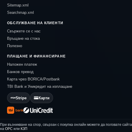
Sitemap.xml
Searchmap.xml
ОБСЛУЖВАНЕ НА КЛИЕНТИ
Свържете се с нас
Връщане на стока
Полезно
ПЛАЩАНЕ И ФИНАНСИРАНЕ
Наложен платеж
Банков превод
Карта чрез BORICA/Postbank
TBI Bank и Уникредит на изплащане
Stripe
Карти
При възникване на спор, свързан с покупка онлайн можете да ползвате сайта
на
ОРС
или
КЗП