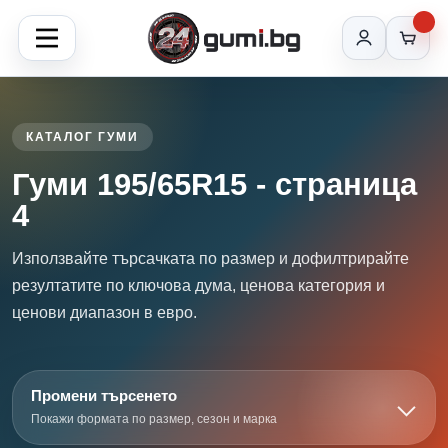
КАТАЛОГ ГУМИ
Гуми 195/65R15 - страница
4
Използвайте търсачката по размер и дофилтрирайте
резултатите по ключова дума, ценова категория и
ценови диапазон в евро.
Промени търсенето
Покажи формата по размер, сезон и марка