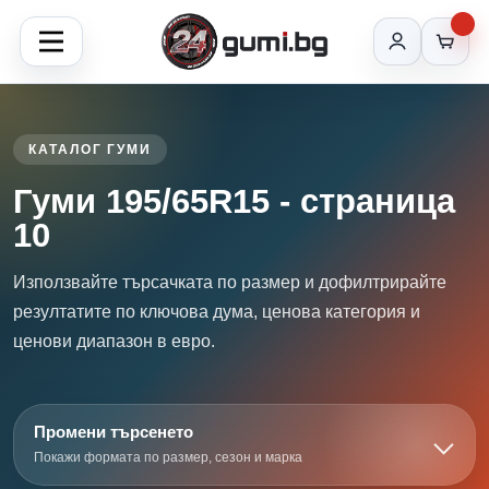
КАТАЛОГ ГУМИ
Гуми 195/65R15 - страница
10
Използвайте търсачката по размер и дофилтрирайте
резултатите по ключова дума, ценова категория и
ценови диапазон в евро.
Промени търсенето
Покажи формата по размер, сезон и марка