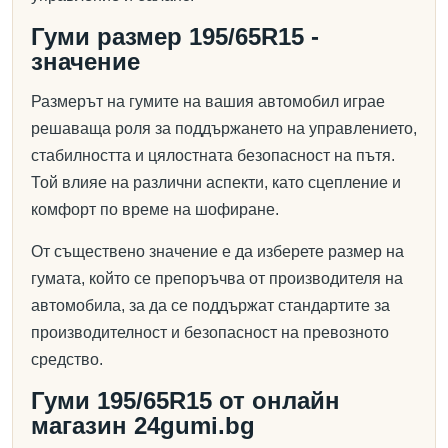
Гуми размер 195/65R15 -
значение
Размерът на гумите на вашия автомобил играе
решаваща роля за поддържането на управлението,
стабилността и цялостната безопасност на пътя.
Той влияе на различни аспекти, като сцепление и
комфорт по време на шофиране.
От съществено значение е да изберете размер на
гумата, който се препоръчва от производителя на
автомобила, за да се поддържат стандартите за
производителност и безопасност на превозното
средство.
Гуми 195/65R15 от онлайн
магазин 24gumi.bg