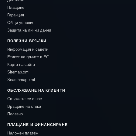
Плащане
Гаранция
Общи условия
Защита на лични данни
ПОЛЕЗНИ ВРЪЗКИ
Информация и съвети
Етикет на гумите в ЕС
Карта на сайта
Sitemap.xml
Searchmap.xml
ОБСЛУЖВАНЕ НА КЛИЕНТИ
Свържете се с нас
Връщане на стока
Полезно
ПЛАЩАНЕ И ФИНАНСИРАНЕ
Наложен платеж