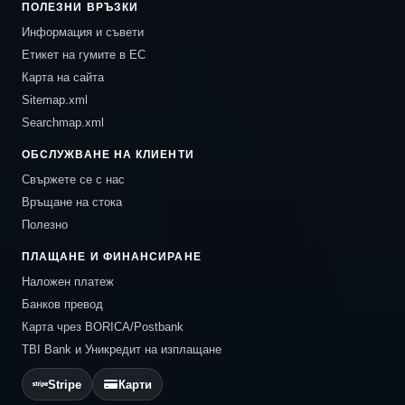
ПОЛЕЗНИ ВРЪЗКИ
Информация и съвети
Етикет на гумите в ЕС
Карта на сайта
Sitemap.xml
Searchmap.xml
ОБСЛУЖВАНЕ НА КЛИЕНТИ
Свържете се с нас
Връщане на стока
Полезно
ПЛАЩАНЕ И ФИНАНСИРАНЕ
Наложен платеж
Банков превод
Карта чрез BORICA/Postbank
TBI Bank и Уникредит на изплащане
Stripe
Карти