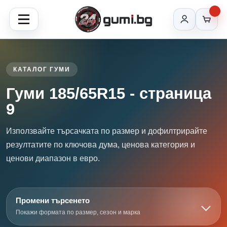
КАТАЛОГ ГУМИ
Гуми 185/65R15 - страница
9
Използвайте търсачката по размер и дофилтрирайте
резултатите по ключова дума, ценова категория и
ценови диапазон в евро.
Промени търсенето
Покажи формата по размер, сезон и марка