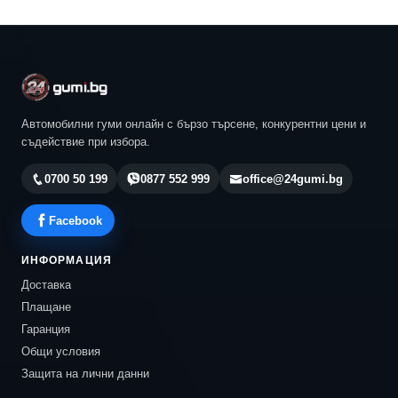
Автомобилни гуми онлайн с бързо търсене, конкурентни цени и
съдействие при избора.
0700 50 199
0877 552 999
office@24gumi.bg
Facebook
ИНФОРМАЦИЯ
Доставка
Плащане
Гаранция
Общи условия
Защита на лични данни