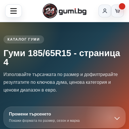
КАТАЛОГ ГУМИ
Гуми 185/65R15 - страница
4
Използвайте търсачката по размер и дофилтрирайте
резултатите по ключова дума, ценова категория и
ценови диапазон в евро.
Промени търсенето
Покажи формата по размер, сезон и марка