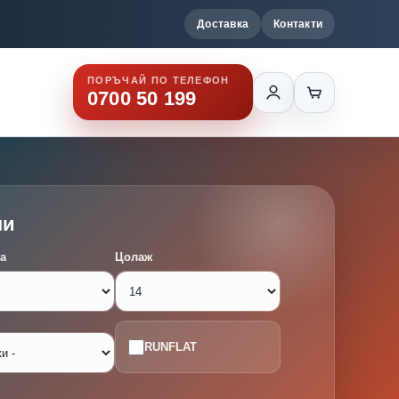
Доставка
Контакти
ПОРЪЧАЙ ПО ТЕЛЕФОН
0700 50 199
ми
а
Цолаж
RUNFLAT