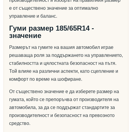
производителност и изборът на правилния размер
е от съществено значение за оптимално
управление и баланс.
Гуми размер 185/65R14 -
значение
Размерът на гумите на вашия автомобил играе
решаваща роля за поддържането на управлението,
стабилността и цялостната безопасност на пътя.
Той влияе на различни аспекти, като сцепление и
комфорт по време на шофиране.
От съществено значение е да изберете размер на
гумата, който се препоръчва от производителя на
автомобила, за да се поддържат стандартите за
производителност и безопасност на превозното
средство.