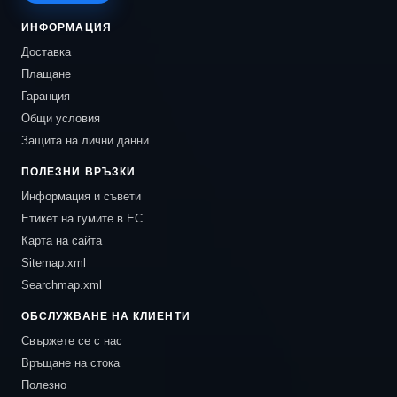
ИНФОРМАЦИЯ
Доставка
Плащане
Гаранция
Общи условия
Защита на лични данни
ПОЛЕЗНИ ВРЪЗКИ
Информация и съвети
Етикет на гумите в ЕС
Карта на сайта
Sitemap.xml
Searchmap.xml
ОБСЛУЖВАНЕ НА КЛИЕНТИ
Свържете се с нас
Връщане на стока
Полезно