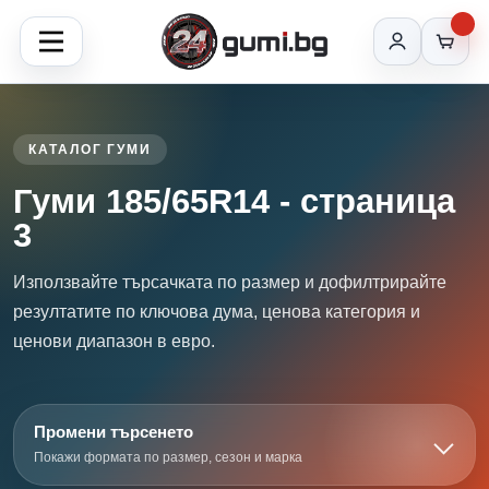
КАТАЛОГ ГУМИ
Гуми 185/65R14 - страница
3
Използвайте търсачката по размер и дофилтрирайте
резултатите по ключова дума, ценова категория и
ценови диапазон в евро.
Промени търсенето
Покажи формата по размер, сезон и марка