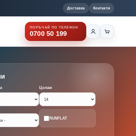
Доставка
Контакти
ПОРЪЧАЙ ПО ТЕЛЕФОН
0700 50 199
ми
а
Цолаж
RUNFLAT